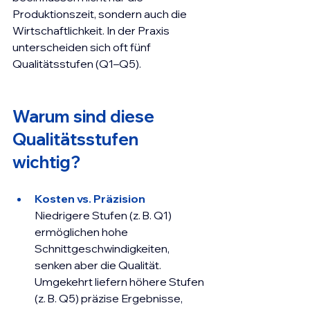
Produktionszeit, sondern auch die 
Wirtschaftlichkeit. In der Praxis 
unterscheiden sich oft fünf 
Qualitätsstufen (Q1–Q5).
Warum sind diese 
Qualitätsstufen 
wichtig?
Kosten vs. Präzision
Niedrigere Stufen (z. B. Q1) 
ermöglichen hohe 
Schnittgeschwindigkeiten, 
senken aber die Qualität. 
Umgekehrt liefern höhere Stufen 
(z. B. Q5) präzise Ergebnisse, 