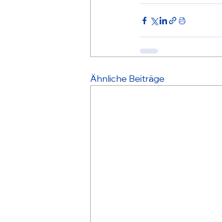
Ähnliche Beiträge