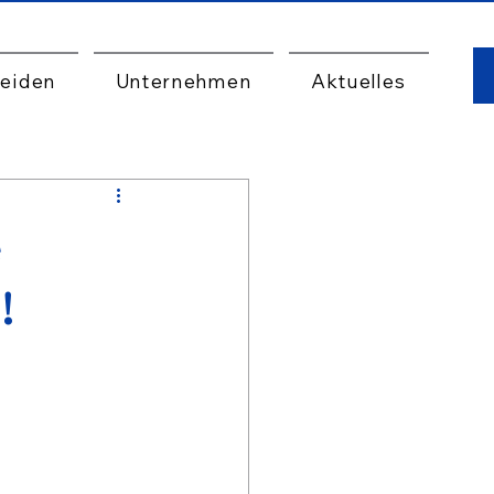
eiden
Unternehmen
Aktuelles
e
!