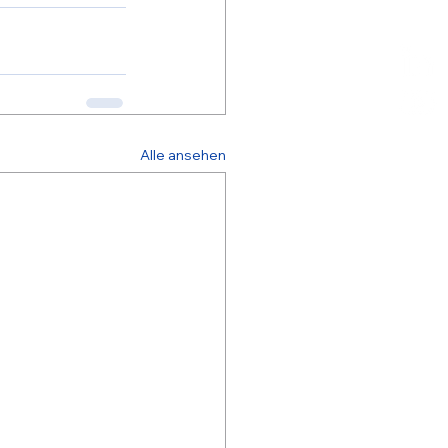
Alle ansehen